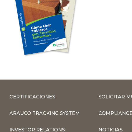
CERTIFICACIONES
SOLICITAR 
ARAUCO TRACKING SYSTEM
COMPLIANCE
INVESTOR RELATIONS
NOTICIAS