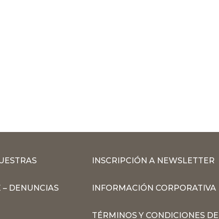
MUESTRAS
INSCRIPCIÓN A NEWSLETTER
 – DENUNCIAS
INFORMACIÓN CORPORATIVA
TÉRMINOS Y CONDICIONES DE