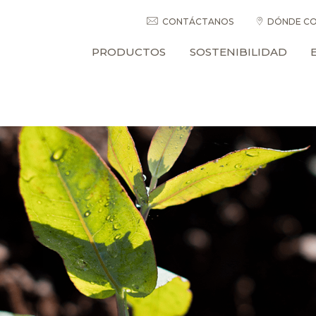
CONTÁCTANOS
DÓNDE CO
PRODUCTOS
SOSTENIBILIDAD