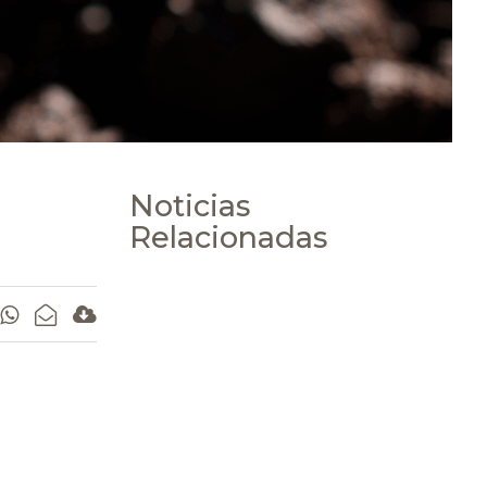
Noticias
Relacionadas