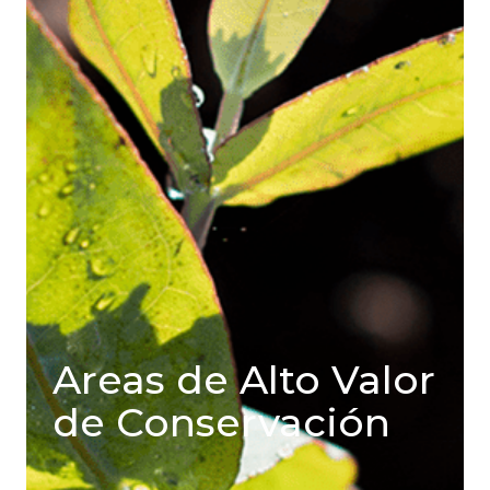
Areas de Alto Valor
de Conservación