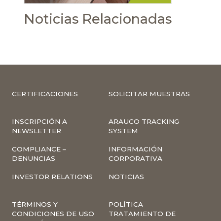
Noticias Relacionadas
CERTIFICACIONES
SOLICITAR MUESTRAS
INSCRIPCIÓN A
ARAUCO TRACKING
NEWSLETTER
SYSTEM
COMPLIANCE –
INFORMACIÓN
DENUNCIAS
CORPORATIVA
INVESTOR RELATIONS
NOTICIAS
TÉRMINOS Y
POLÍTICA
CONDICIONES DE USO
TRATAMIENTO DE