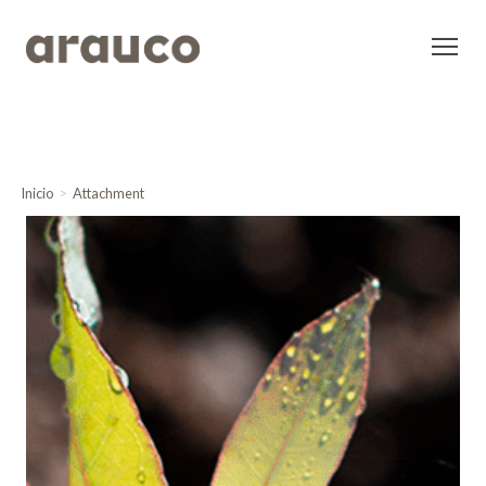
Inicio
Attachment