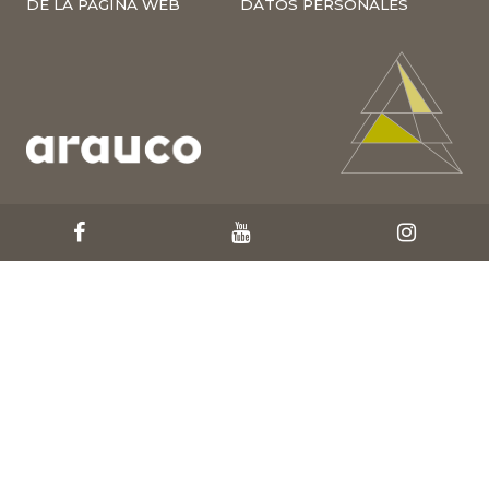
DE LA PÁGINA WEB
DATOS PERSONALES