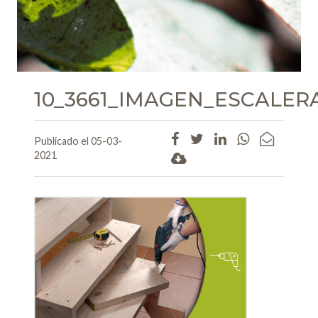
10_3661_IMAGEN_ESCALER
Publicado el 05-03-
2021