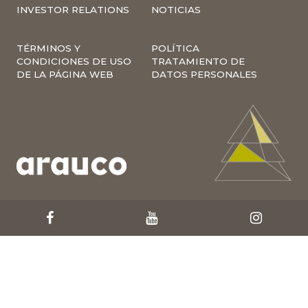
INVESTOR RELATIONS
NOTICIAS
TÉRMINOS Y
POLÍTICA
CONDICIONES DE USO
TRATAMIENTO DE
DE LA PÁGINA WEB
DATOS PERSONALES