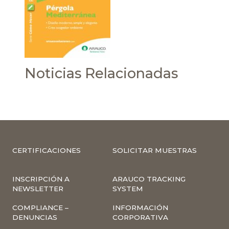
Noticias Relacionadas
CERTIFICACIONES
SOLICITAR MUESTRAS
INSCRIPCIÓN A
ARAUCO TRACKING
NEWSLETTER
SYSTEM
COMPLIANCE –
INFORMACIÓN
DENUNCIAS
CORPORATIVA