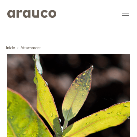
Inicio
Attachment