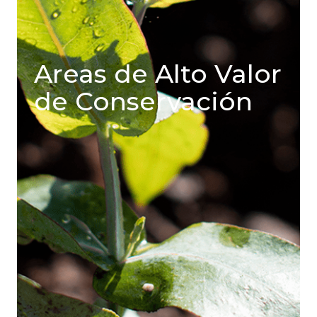
Areas de Alto Valor
de Conservación