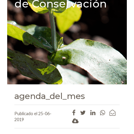
de Conservación
agenda_del_mes
Publicado el 25-06-
2019