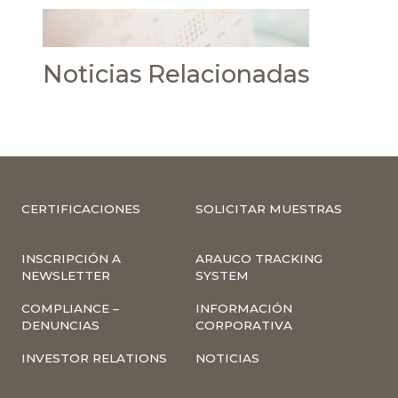
Noticias Relacionadas
CERTIFICACIONES
SOLICITAR MUESTRAS
INSCRIPCIÓN A
ARAUCO TRACKING
NEWSLETTER
SYSTEM
COMPLIANCE –
INFORMACIÓN
DENUNCIAS
CORPORATIVA
INVESTOR RELATIONS
NOTICIAS