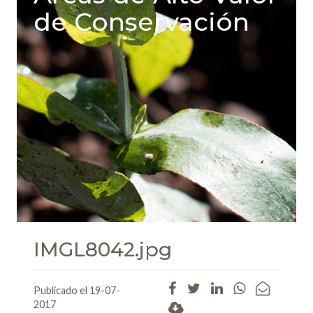
de Conservación
IMGL8042.jpg
Publicado el 19-07-
2017