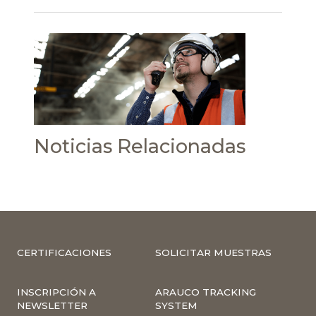
Noticias Relacionadas
CERTIFICACIONES
SOLICITAR MUESTRAS
INSCRIPCIÓN A
ARAUCO TRACKING
NEWSLETTER
SYSTEM