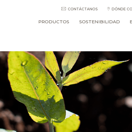
CONTÁCTANOS
DÓNDE CO
PRODUCTOS
SOSTENIBILIDAD