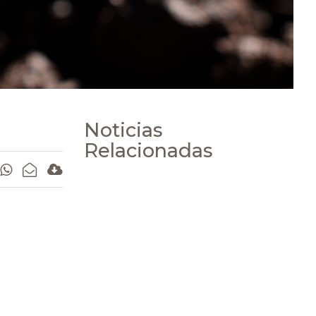
Noticias
Relacionadas