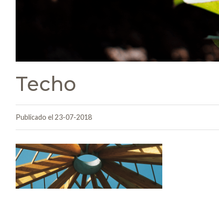
Techo
Publicado el 23-07-2018