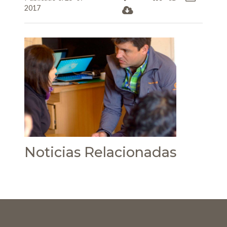
2017
Noticias Relacionadas