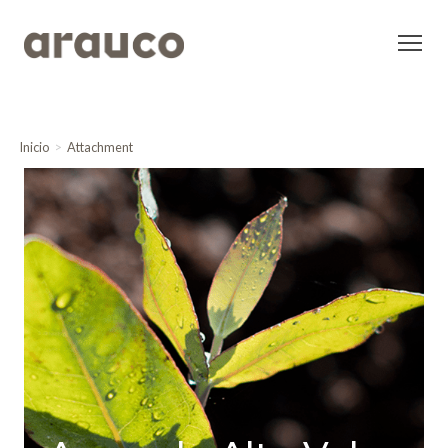
Inicio
Attachment