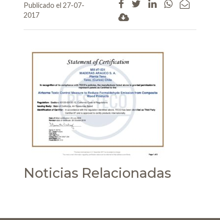
Publicado el 27-07-
2017
Noticias Relacionadas