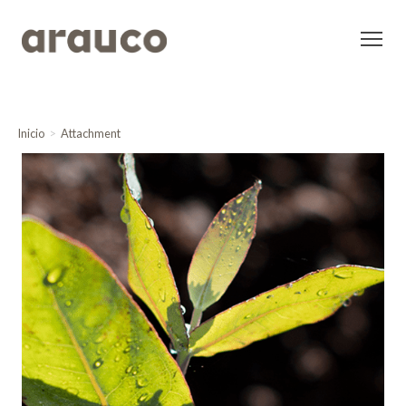
Inicio
Attachment