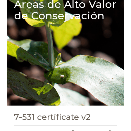
Areas de Alto Valor
de Conservación
7-531 certificate v2