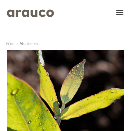
Inicio
Attachment