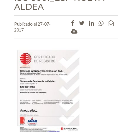
ALDEA
Publicado el 27-07-
2017