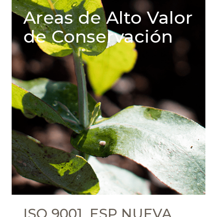
Areas de Alto Valor
de Conservación
ISO 9001_ESP NUEVA