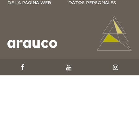
DE LA PÁGINA WEB
DATOS PERSONALES