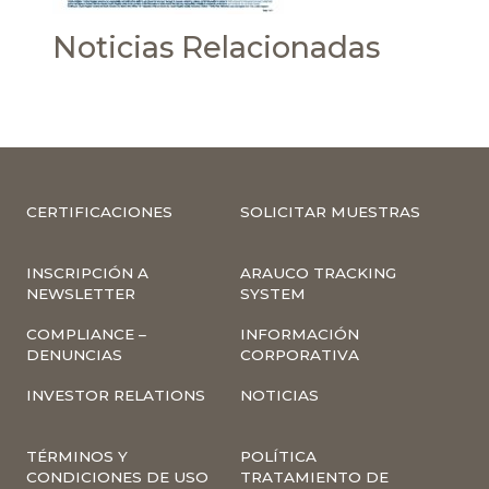
Noticias Relacionadas
CERTIFICACIONES
SOLICITAR MUESTRAS
INSCRIPCIÓN A
ARAUCO TRACKING
NEWSLETTER
SYSTEM
COMPLIANCE –
INFORMACIÓN
DENUNCIAS
CORPORATIVA
INVESTOR RELATIONS
NOTICIAS
TÉRMINOS Y
POLÍTICA
CONDICIONES DE USO
TRATAMIENTO DE