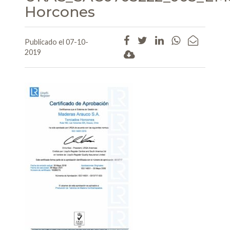
Horcones
Publicado el 07-10-
2019