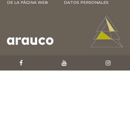
DE LA PÁGINA WEB
DATOS PERSONALES