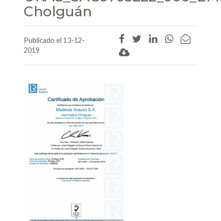
Cholguán
Publicado el 13-12-
2019