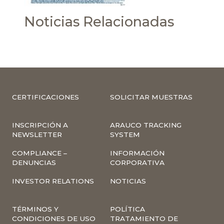
Noticias Relacionadas
CERTIFICACIONES
SOLICITAR MUESTRAS
INSCRIPCIÓN A
ARAUCO TRACKING
NEWSLETTER
SYSTEM
COMPLIANCE –
INFORMACIÓN
DENUNCIAS
CORPORATIVA
INVESTOR RELATIONS
NOTICIAS
TÉRMINOS Y
POLÍTICA
CONDICIONES DE USO
TRATAMIENTO DE