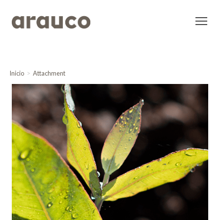
Inicio
Attachment