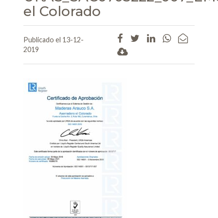
el Colorado
Publicado el 13-12-
2019