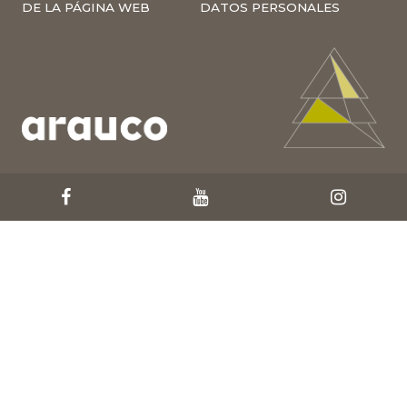
DE LA PÁGINA WEB
DATOS PERSONALES