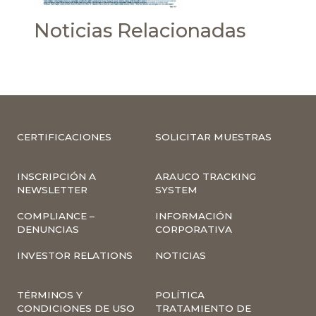
Noticias Relacionadas
CERTIFICACIONES
SOLICITAR MUESTRAS
INSCRIPCIÓN A
ARAUCO TRACKING
NEWSLETTER
SYSTEM
COMPLIANCE –
INFORMACIÓN
DENUNCIAS
CORPORATIVA
INVESTOR RELATIONS
NOTICIAS
TÉRMINOS Y
POLÍTICA
CONDICIONES DE USO
TRATAMIENTO DE