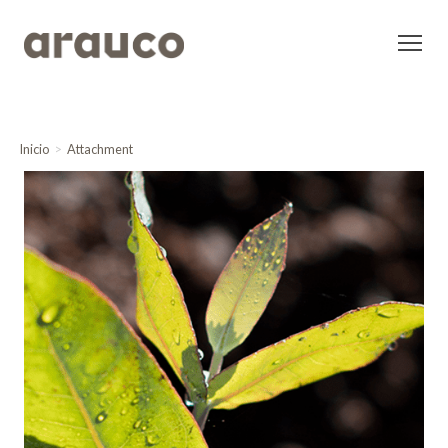
Inicio
Attachment