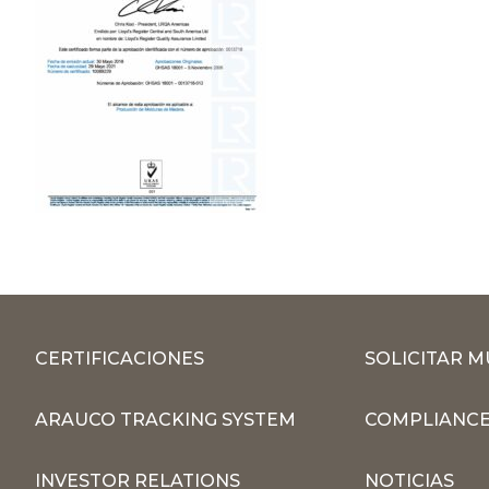
CERTIFICACIONES
SOLICITAR 
ARAUCO TRACKING SYSTEM
COMPLIANCE
INVESTOR RELATIONS
NOTICIAS