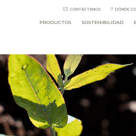
CONTÁCTANOS
DÓNDE CO
PRODUCTOS
SOSTENIBILIDAD