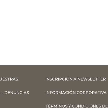
MUESTRAS
INSCRIPCIÓN A NEWSLETTER
 – DENUNCIAS
INFORMACIÓN CORPORATIVA
TÉRMINOS Y CONDICIONES DE