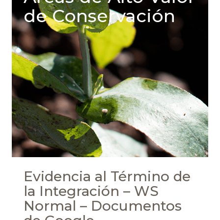
de Conservación
Evidencia al Término de
la Integración – WS
Normal – Documentos