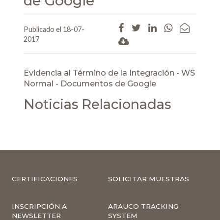
de Google
Publicado el 18-07-
2017
Evidencia al Término de la Integración - WS
Normal - Documentos de Google
Noticias Relacionadas
CERTIFICACIONES
SOLICITAR MUESTRAS
INSCRIPCIÓN A
ARAUCO TRACKING
NEWSLETTER
SYSTEM