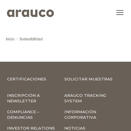
Inicio
Sostenibilidad
CERTIFICACIONES
SOLICITAR MUESTRAS
INSCRIPCIÓN A
ARAUCO TRACKING
NEWSLETTER
SYSTEM
COMPLIANCE –
INFORMACIÓN
DENUNCIAS
CORPORATIVA
INVESTOR RELATIONS
NOTICIAS