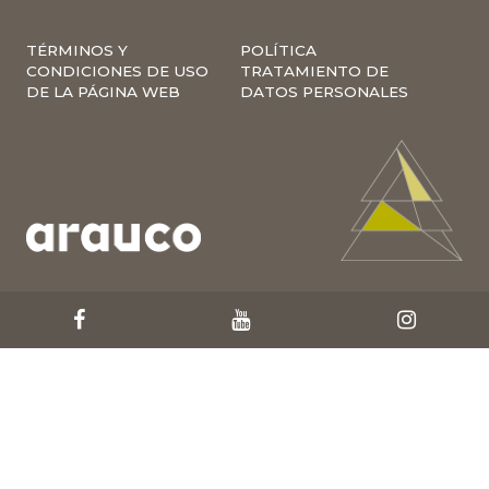
TÉRMINOS Y
POLÍTICA
CONDICIONES DE USO
TRATAMIENTO DE
DE LA PÁGINA WEB
DATOS PERSONALES