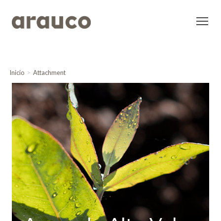
Inicio
Attachment