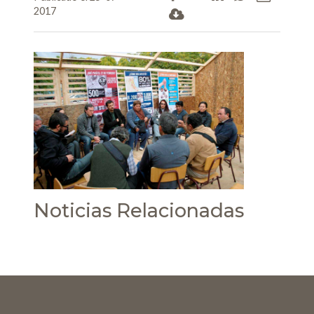
2017
Noticias Relacionadas