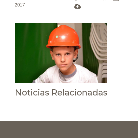
2017
Noticias Relacionadas