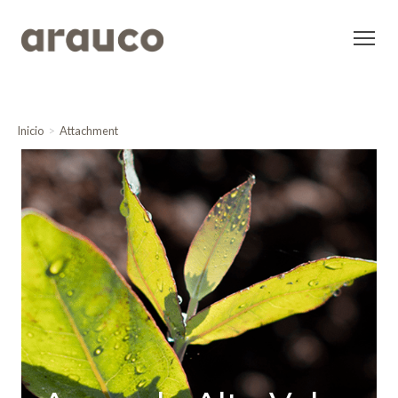
Inicio
Attachment