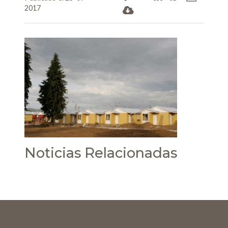
2017
Noticias Relacionadas