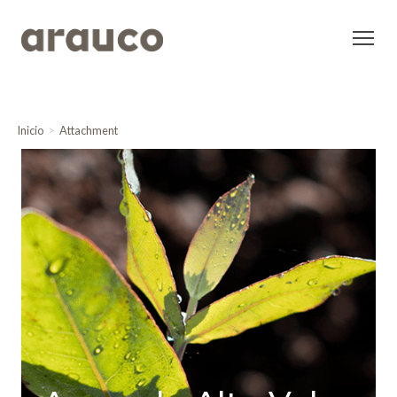
Inicio
Attachment