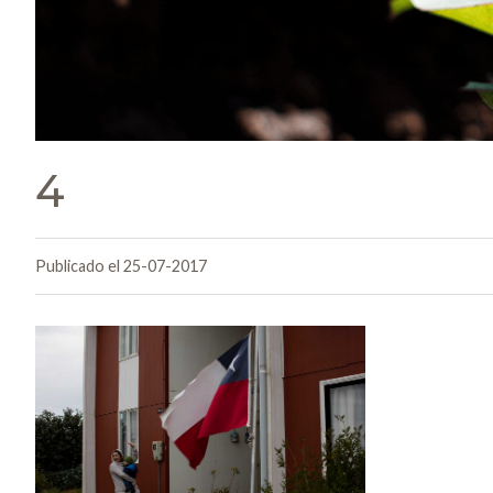
4
Publicado el 25-07-2017