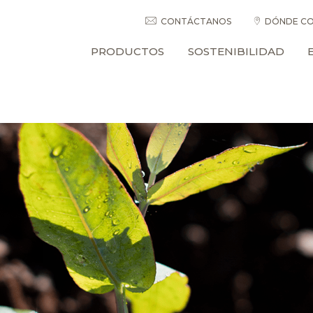
CONTÁCTANOS
DÓNDE CO
PRODUCTOS
SOSTENIBILIDAD