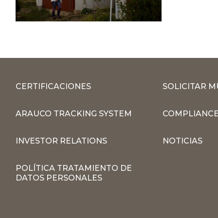
CERTIFICACIONES
SOLICITAR 
ARAUCO TRACKING SYSTEM
COMPLIANCE
INVESTOR RELATIONS
NOTICIAS
POLÍTICA TRATAMIENTO DE
DATOS PERSONALES