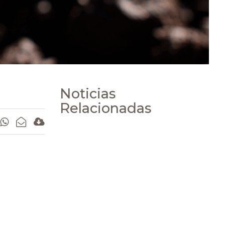
Noticias
Relacionadas