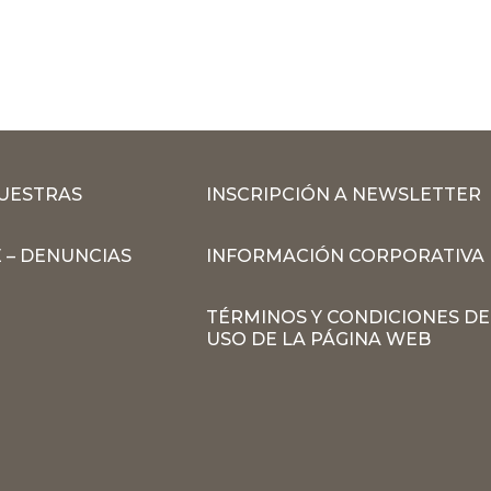
MUESTRAS
INSCRIPCIÓN A NEWSLETTER
 – DENUNCIAS
INFORMACIÓN CORPORATIVA
TÉRMINOS Y CONDICIONES DE
USO DE LA PÁGINA WEB