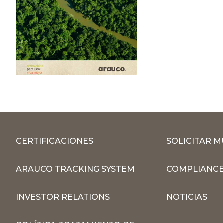
CERTIFICACIONES
SOLICITAR 
ARAUCO TRACKING SYSTEM
COMPLIANCE
INVESTOR RELATIONS
NOTICIAS