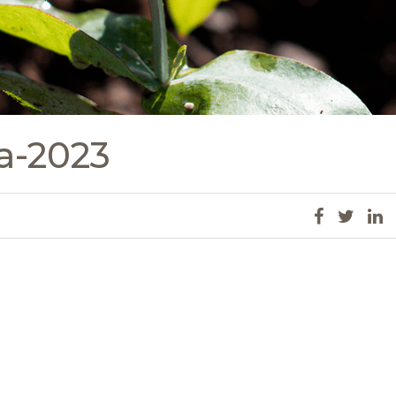
za-2023