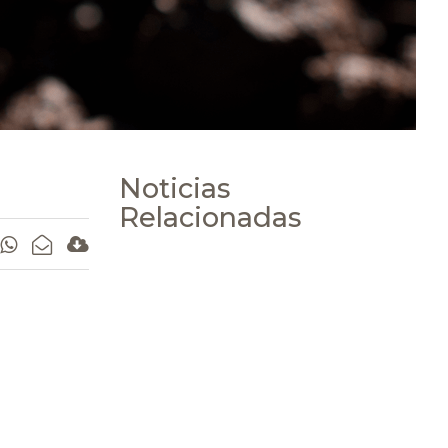
Noticias
Relacionadas