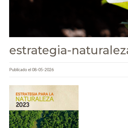
estrategia-naturale
Publicado el 08-05-2026