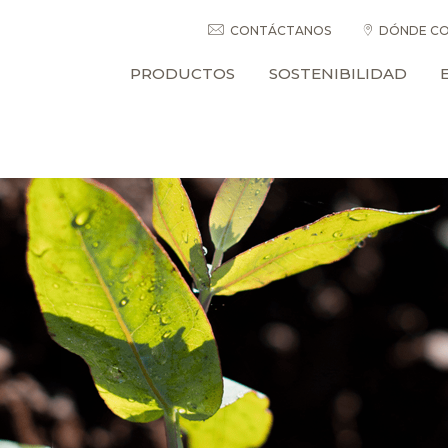
CONTÁCTANOS
DÓNDE CO
PRODUCTOS
SOSTENIBILIDAD