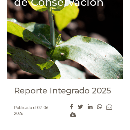
de Conservación
Reporte Integrado 2025
Publicado el 02-06-
2026