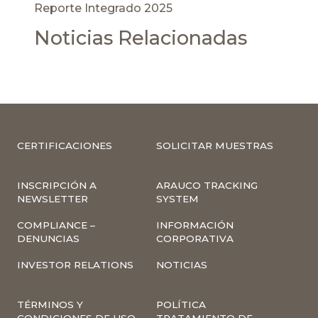
Reporte Integrado 2025
Noticias Relacionadas
CERTIFICACIONES
SOLICITAR MUESTRAS
INSCRIPCIÓN A
ARAUCO TRACKING
NEWSLETTER
SYSTEM
COMPLIANCE –
INFORMACIÓN
DENUNCIAS
CORPORATIVA
INVESTOR RELATIONS
NOTICIAS
TÉRMINOS Y
POLÍTICA
CONDICIONES DE USO
TRATAMIENTO DE