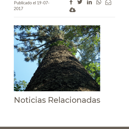
Publicado el 19-07-
2017
Noticias Relacionadas