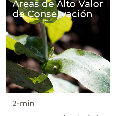
Areas de Alto Valor
de Conservación
2-min