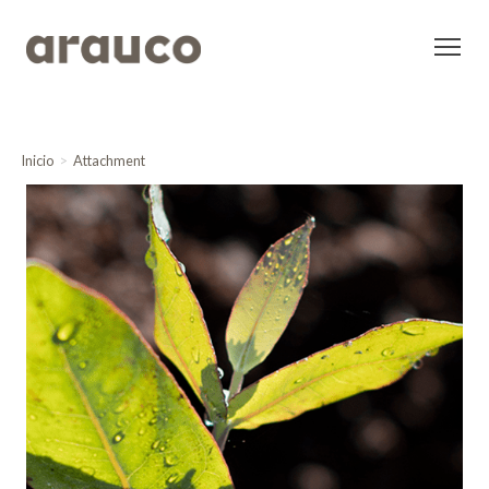
Inicio
Attachment