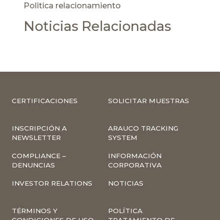
Politica relacionamiento
Noticias Relacionadas
CERTIFICACIONES
SOLICITAR MUESTRAS
INSCRIPCIÓN A
ARAUCO TRACKING
NEWSLETTER
SYSTEM
COMPLIANCE –
INFORMACIÓN
DENUNCIAS
CORPORATIVA
INVESTOR RELATIONS
NOTICIAS
TÉRMINOS Y
POLÍTICA
CONDICIONES DE USO
TRATAMIENTO DE