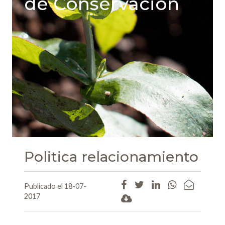
de Conservación
Politica relacionamiento
Publicado el 18-07-
2017