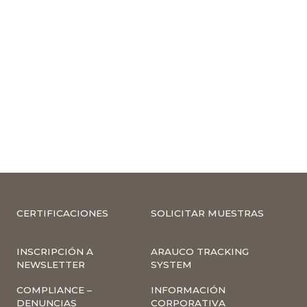
CERTIFICACIONES
SOLICITAR MUESTRAS
INSCRIPCIÓN A
ARAUCO TRACKING
NEWSLETTER
SYSTEM
COMPLIANCE –
INFORMACIÓN
DENUNCIAS
CORPORATIVA