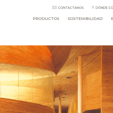
CONTÁCTANOS
DÓNDE CO
PRODUCTOS
SOSTENIBILIDAD