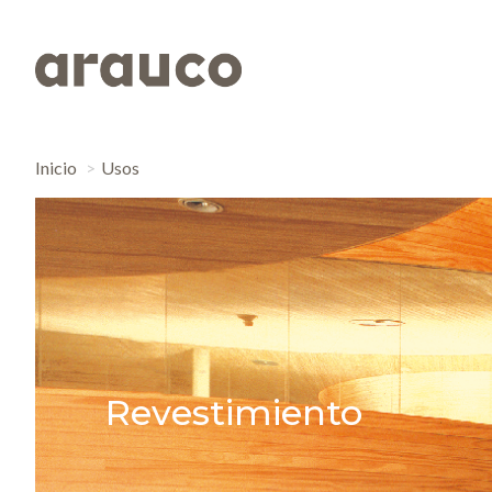
Inicio
Usos
Revestimiento