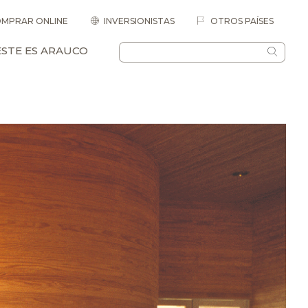
MPRAR ONLINE
INVERSIONISTAS
OTROS PAÍSES
ESTE ES ARAUCO