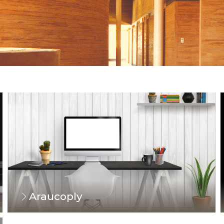
Araucoply