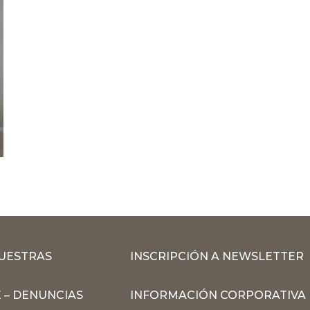
MUESTRAS
INSCRIPCIÓN A NEWSLETTER
 – DENUNCIAS
INFORMACIÓN CORPORATIVA