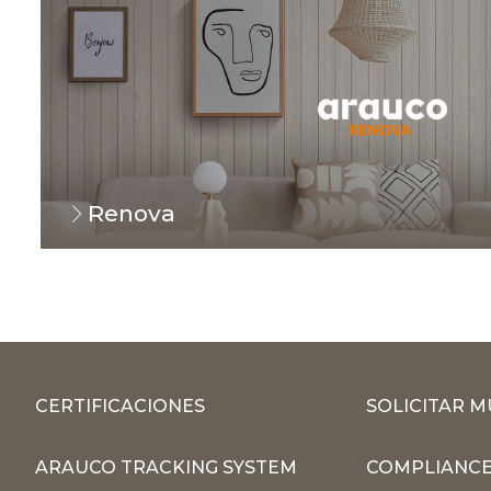
Renova
CERTIFICACIONES
SOLICITAR 
ARAUCO TRACKING SYSTEM
COMPLIANCE