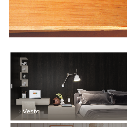
Vesto