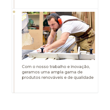
Com o nosso trabalho e inovação,
geramos uma ampla gama de
produtos renováveis e de qualidade