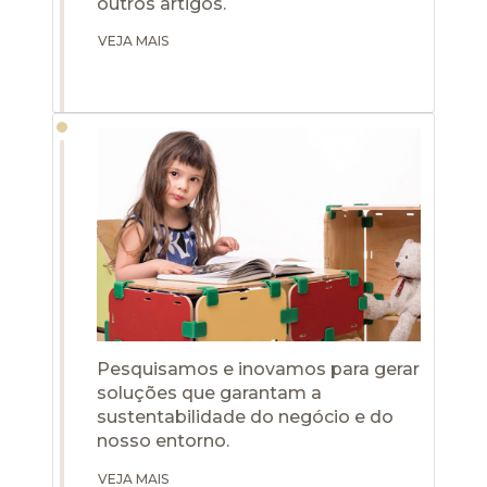
outros artigos.
VEJA MAIS
Pesquisamos e inovamos para gerar
soluções que garantam a
sustentabilidade do negócio e do
nosso entorno.
VEJA MAIS