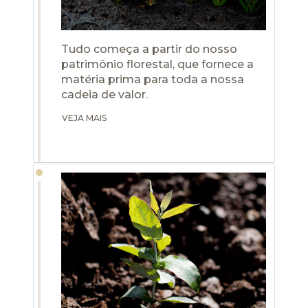
Tudo começa a partir do nosso
patrimônio florestal, que fornece a
matéria prima para toda a nossa
cadeia de valor.
VEJA MAIS