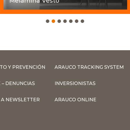
Melamina Vesto
TO Y PREVENCIÓN
ARAUCO TRACKING SYSTEM
 – DENUNCIAS
INVERSIONISTAS
N A NEWSLETTER
ARAUCO ONLINE