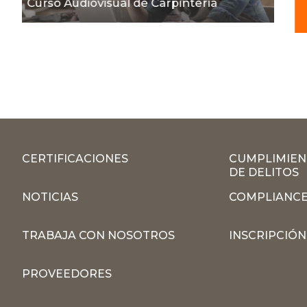
Curso Audiovisual de Carpintería
CERTIFICACIONES
CUMPLIMIEN
DE DELITOS
NOTICIAS
COMPLIANCE
TRABAJA CON NOSOTROS
INSCRIPCIÓ
PROVEEDORES