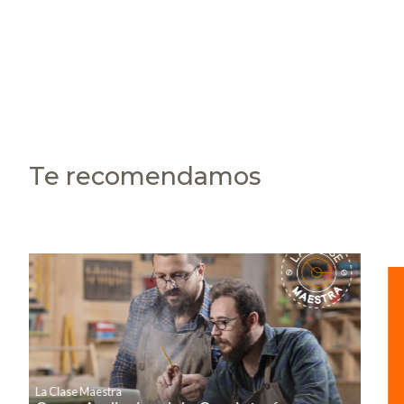
Te recomendamos
La Clase Maestra