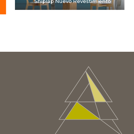
Shiplap Nuevo Revestimiento