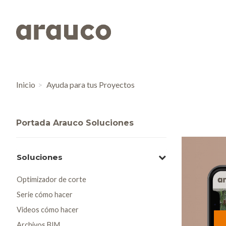
Inicio
Ayuda para tus Proyectos
Portada Arauco Soluciones
Soluciones
Optimizador de corte
Serie cómo hacer
Videos cómo hacer
Archivos BIM