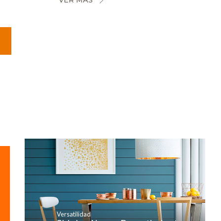
Versatilidad