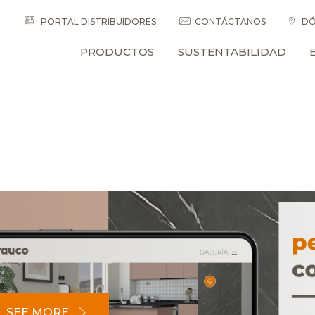
PORTAL DISTRIBUIDORES
CONTÁCTANOS
DÓ
PRODUCTOS
SUSTENTABILIDAD
SEE MORE