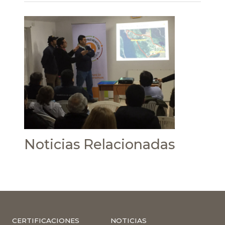
Noticias Relacionadas
CERTIFICACIONES
NOTICIAS