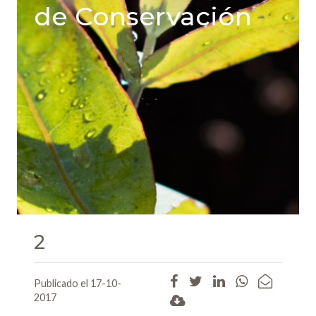
de Conservación
2
Publicado el 17-10-
2017