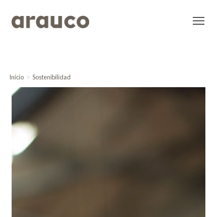
Inicio
Sostenibilidad