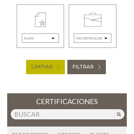
LIMPIAR
FILTRAR
CERTIFICACIONES