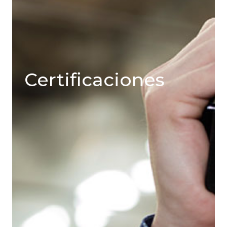
Certificaciones