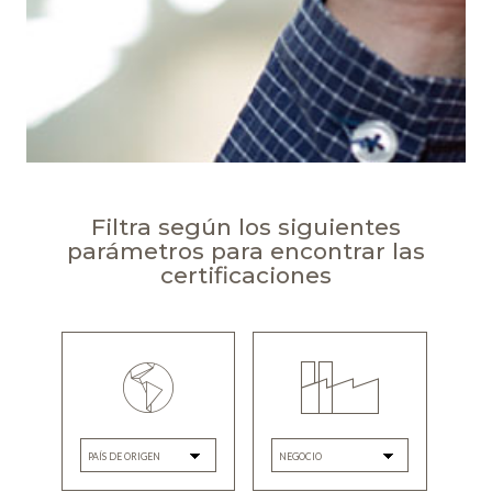
Filtra según los siguientes
parámetros para encontrar las
certificaciones