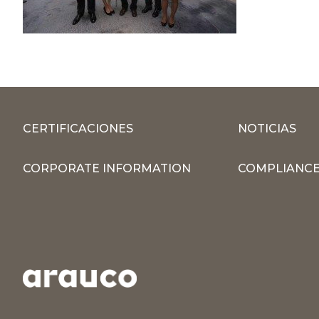
CERTIFICACIONES
NOTICIAS
CORPORATE INFORMATION
COMPLIANCE