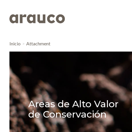
Inicio
Attachment
Areas de Alto Valor
de Conservación