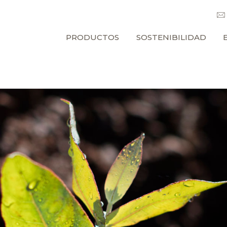
PRODUCTOS
SOSTENIBILIDAD