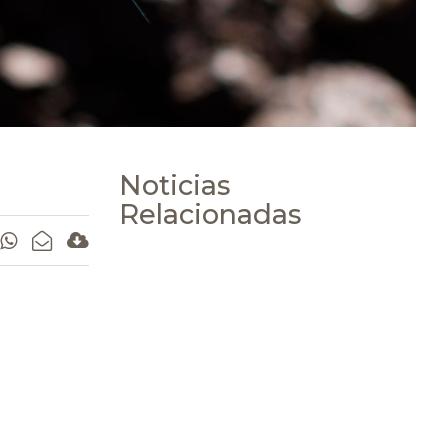
Noticias
Relacionadas