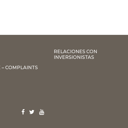
RELACIONES CON
INVERSIONISTAS
 – COMPLAINTS