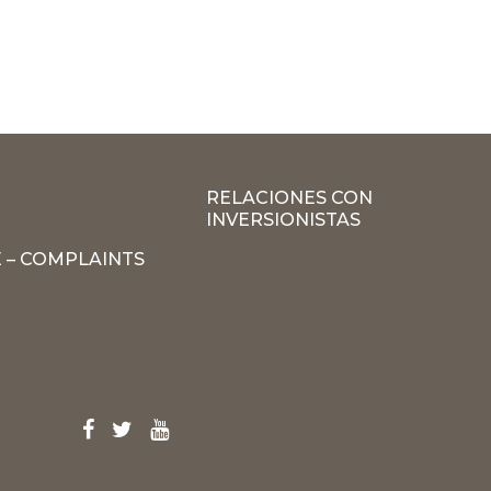
RELACIONES CON
INVERSIONISTAS
 – COMPLAINTS