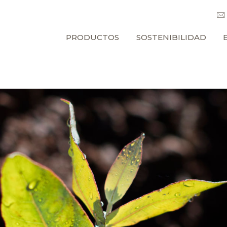
PRODUCTOS
SOSTENIBILIDAD