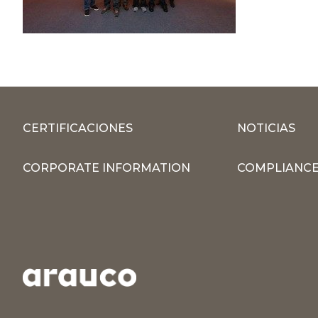
CERTIFICACIONES
NOTICIAS
CORPORATE INFORMATION
COMPLIANCE