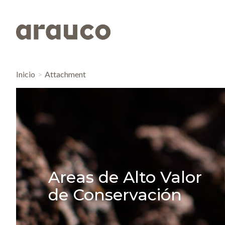
Inicio
Attachment
Areas de Alto Valor
de Conservación