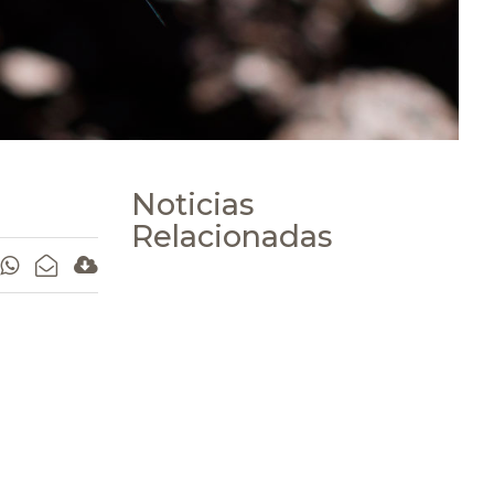
Noticias
Relacionadas