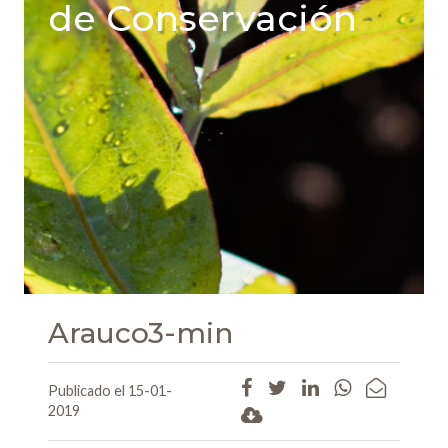
de Conservación
Arauco3-min
Publicado el 15-01-
2019