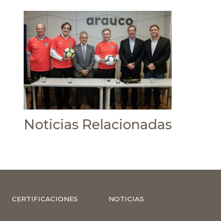
Noticias Relacionadas
CERTIFICACIONES
NOTICIAS