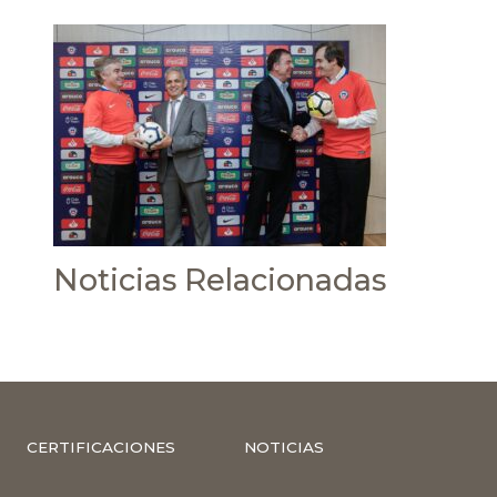
Noticias Relacionadas
CERTIFICACIONES
NOTICIAS