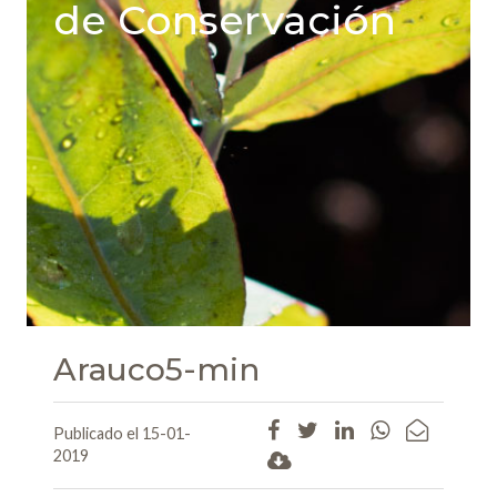
de Conservación
Arauco5-min
Publicado el 15-01-
2019