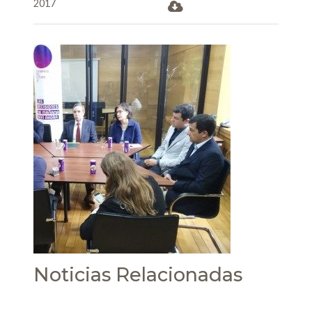
2017
Noticias Relacionadas