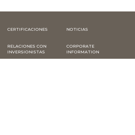
CERTIFICACIONES
NOTICIAS
RELACIONES CON
CORPORATE
INVERSIONISTAS
INFORMATION
COMPLIANCE –
COMPLAINTS