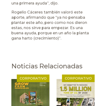
una primera ayuda”, dijo.
Rogelio Cáceres también valoró este
aporte, afirmando que “ya no pensaba
plantar este año, pero como nos dieron
estas, nos sirve para empezar. Es una
buena ayuda, porque en un año la planta
gana harto (crecimiento)”.
Noticias Relacionadas
CORPORATIVO
CORPORATIVO