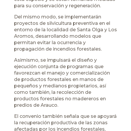
para su conservación y regeneración.
Del mismo modo, se implementarán
proyectos de silvicultura preventiva en el
entorno de la localidad de Santa Olga y Los
Aromos, desarrollando modelos que
permitan evitar la ocurrencia y
propagación de incendios forestales.
Asimismo, se impulsará el diseño y
ejecución conjunta de programas que
favorezcan el manejo y comercialización
de productos forestales en manos de
pequeños y medianos propietarios, así
como también, la recolección de
productos forestales no madereros en
predios de Arauco.
El convenio también señala que se apoyará
la recuperación productiva de las zonas
afectadas por los incendios forestales,