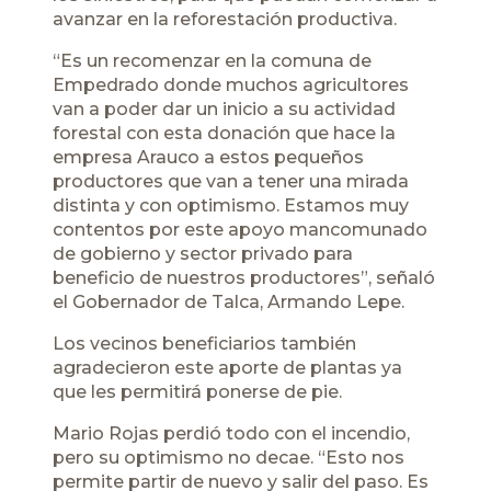
avanzar en la reforestación productiva.
“Es un recomenzar en la comuna de
Empedrado donde muchos agricultores
van a poder dar un inicio a su actividad
forestal con esta donación que hace la
empresa Arauco a estos pequeños
productores que van a tener una mirada
distinta y con optimismo. Estamos muy
contentos por este apoyo mancomunado
de gobierno y sector privado para
beneficio de nuestros productores”, señaló
el Gobernador de Talca, Armando Lepe.
Los vecinos beneficiarios también
agradecieron este aporte de plantas ya
que les permitirá ponerse de pie.
Mario Rojas perdió todo con el incendio,
pero su optimismo no decae. “Esto nos
permite partir de nuevo y salir del paso. Es