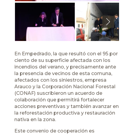
Next
En Empedrado, la que resultó con el 95 por
ciento de su superficie afectada con los
incendios del verano, y precisamente ante
la presencia de vecinos de esta comuna,
afectados con los siniestros, empresa
Arauco y la Corporación Nacional Forestal
(CONAF) suscribieron un acuerdo de
colaboración que permitirá fortalecer
acciones preventivas y también avanzar en
la reforestación productiva y restauración
nativa en la zona.
Este convenio de cooperación es