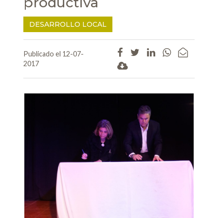
productiva
DESARROLLO LOCAL
Publicado el 12-07-
2017