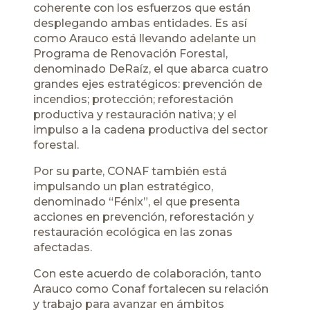
coherente con los esfuerzos que están
desplegando ambas entidades. Es así
como Arauco está llevando adelante un
Programa de Renovación Forestal,
denominado DeRaíz, el que abarca cuatro
grandes ejes estratégicos: prevención de
incendios; protección; reforestación
productiva y restauración nativa; y el
impulso a la cadena productiva del sector
forestal.
Por su parte, CONAF también está
impulsando un plan estratégico,
denominado “Fénix”, el que presenta
acciones en prevención, reforestación y
restauración ecológica en las zonas
afectadas.
Con este acuerdo de colaboración, tanto
Arauco como Conaf fortalecen su relación
y trabajo para avanzar en ámbitos