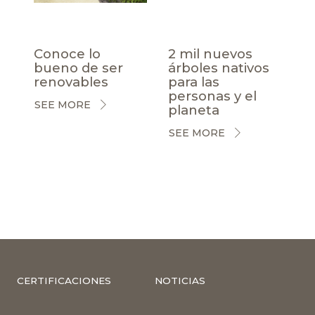
Conoce lo
2 mil nuevos
bueno de ser
árboles nativos
renovables
para las
personas y el
SEE MORE
planeta
SEE MORE
CERTIFICACIONES
NOTICIAS