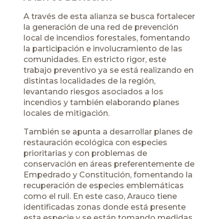
A través de esta alianza se busca fortalecer
la generación de una red de prevención
local de incendios forestales, fomentando
la participación e involucramiento de las
comunidades. En estricto rigor, este
trabajo preventivo ya se está realizando en
distintas localidades de la región,
levantando riesgos asociados a los
incendios y también elaborando planes
locales de mitigación.
También se apunta a desarrollar planes de
restauración ecológica con especies
prioritarias y con problemas de
conservación en áreas preferentemente de
Empedrado y Constitución, fomentando la
recuperación de especies emblemáticas
como el ruil. En este caso, Arauco tiene
identificadas zonas donde está presente
esta especie y se están tomando medidas