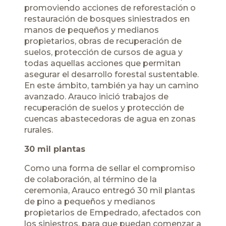
promoviendo acciones de reforestación o
restauración de bosques siniestrados en
manos de pequeños y medianos
propietarios, obras de recuperación de
suelos, protección de cursos de agua y
todas aquellas acciones que permitan
asegurar el desarrollo forestal sustentable.
En este ámbito, también ya hay un camino
avanzado. Arauco inició trabajos de
recuperación de suelos y protección de
cuencas abastecedoras de agua en zonas
rurales.
30 mil plantas
Como una forma de sellar el compromiso
de colaboración, al término de la
ceremonia, Arauco entregó 30 mil plantas
de pino a pequeños y medianos
propietarios de Empedrado, afectados con
los siniestros, para que puedan comenzar a