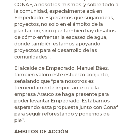
CONAF, a nosotros mismos, y sobre todo a
la comunidad, especialmente acá en
Empedrado. Esperamos que surjan ideas,
proyectos, no solo en el ámbito de la
plantación, sino que también hay desafíos
de cómo enfrentar la escasez de agua,
donde también estamos apoyando
proyectos para el desarrollo de las
comunidades”.
El alcalde de Empedrado, Manuel Báez,
también valoró este esfuerzo conjunto,
señalando que “para nosotros es
tremendamente importante que la
empresa Arauco se haga presente para
poder levantar Empedrado. Estábamos
esperando esta propuesta junto con Conaf
para seguir reforestando y ponernos de
pie”.
ÁMBITOS DE ACCIÓN