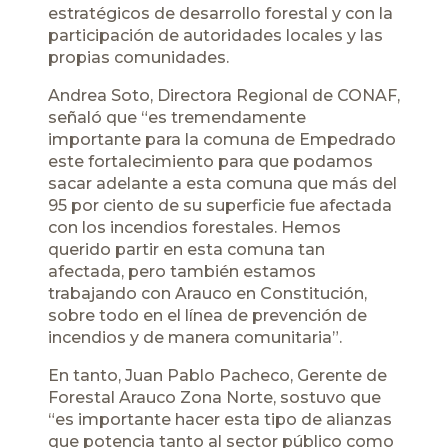
estratégicos de desarrollo forestal y con la
participación de autoridades locales y las
propias comunidades.
Andrea Soto, Directora Regional de CONAF,
señaló que “es tremendamente
importante para la comuna de Empedrado
este fortalecimiento para que podamos
sacar adelante a esta comuna que más del
95 por ciento de su superficie fue afectada
con los incendios forestales. Hemos
querido partir en esta comuna tan
afectada, pero también estamos
trabajando con Arauco en Constitución,
sobre todo en el línea de prevención de
incendios y de manera comunitaria”.
En tanto, Juan Pablo Pacheco, Gerente de
Forestal Arauco Zona Norte, sostuvo que
“es importante hacer esta tipo de alianzas
que potencia tanto al sector público como