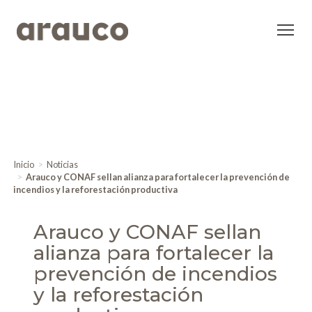
Inicio
Noticias
Arauco y CONAF sellan alianza para fortalecer la prevención de
incendios y la reforestación productiva
Arauco y CONAF sellan
alianza para fortalecer la
prevención de incendios
y la reforestación