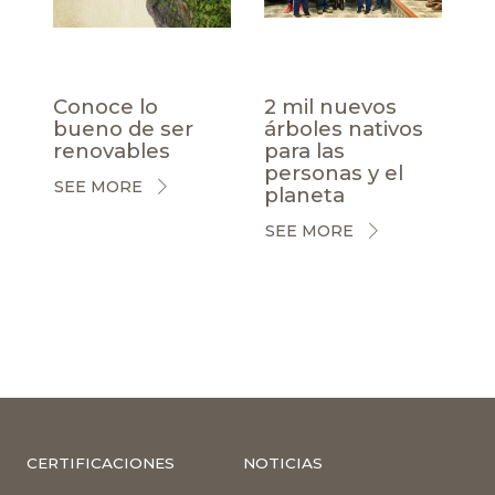
Conoce lo
2 mil nuevos
bueno de ser
árboles nativos
renovables
para las
personas y el
SEE MORE
planeta
SEE MORE
CERTIFICACIONES
NOTICIAS