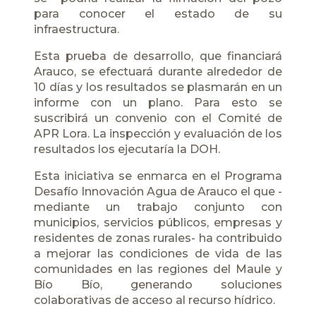
para conocer el estado de su
infraestructura.
Esta prueba de desarrollo, que financiará
Arauco, se efectuará durante alrededor de
10 días y los resultados se plasmarán en un
informe con un plano. Para esto se
suscribirá un convenio con el Comité de
APR Lora. La inspección y evaluación de los
resultados los ejecutaría la DOH.
Esta iniciativa se enmarca en el Programa
Desafío Innovación Agua de Arauco el que -
mediante un trabajo conjunto con
municipios, servicios públicos, empresas y
residentes de zonas rurales- ha contribuido
a mejorar las condiciones de vida de las
comunidades en las regiones del Maule y
Bío Bío, generando soluciones
colaborativas de acceso al recurso hídrico.