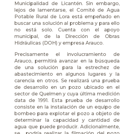
Municipalidad de Licantén. Sin embargo,
lejos de lamentarse, el Comité de Agua
Potable Rural de Lora está empeñado en
buscar una solución al problema y para ello
no está solo. Cuenta con el apoyo
municipal, de la Dirección de Obras
Hidráulicas (DOH) y empresa Arauco.
Precisamente el involucramiento de
Arauco, permitirá avanzar en la búsqueda
de una solución para la estrechez de
abastecimiento en algunos lugares y la
carencia en otros. Se realizará una prueba
de desarrollo en un pozo ubicado en el
sector de Quelmen y cuya última medición
data de 1991. Esta prueba de desarrollo
consiste en la instalación de un equipo de
bombeo para explotar el pozo a objeto de
determinar la capacidad y cantidad de
agua que puede producir. Adicionalmente,
se podría realizar la filmación del pozo