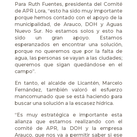
Para Ruth Fuentes, presidenta del Comité
de APR Lora, “esto ha sido muy importante
porque hemos contado con el apoyo de la
municipalidad, de Arauco, DOH y Aguas
Nuevo Sur. No estamos solos y esto ha
sido un gran apoyo. Estamos
esperanzados en encontrar una solución,
porque no queremos que por la falta de
agua, las personas se vayan a las ciudades;
queremos que sigan quedándose en el
campo”.
En tanto, el alcalde de Licantén, Marcelo
Fernández, también valoró el esfuerzo
mancomunado que se está haciendo para
buscar una solución a la escasez hídrica.
“Es muy estratégica e importante esta
alianza que estamos realizando con el
comité de APR, la DOH y la empresa
Arauco, que nos va a permitir saber si ese