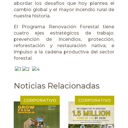
abordar los desafíos que hoy plantea el
cambio global y el mayor incendio rural de
nuestra historia.
El Programa Renovación Forestal tiene
cuatro ejes estratégicos de trabajo:
prevención de incendios, protección,
reforestación y restauración nativa; e
impulso a la cadena productiva del sector
forestal.
Noticias Relacionadas
CORPORATIVO
CORPORATIVO