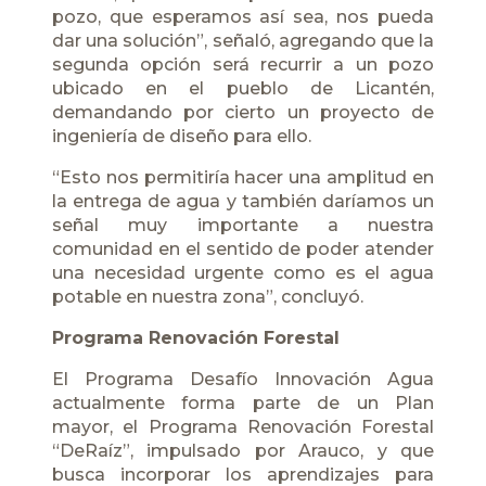
pozo, que esperamos así sea, nos pueda
dar una solución”, señaló, agregando que la
segunda opción será recurrir a un pozo
ubicado en el pueblo de Licantén,
demandando por cierto un proyecto de
ingeniería de diseño para ello.
“Esto nos permitiría hacer una amplitud en
la entrega de agua y también daríamos un
señal muy importante a nuestra
comunidad en el sentido de poder atender
una necesidad urgente como es el agua
potable en nuestra zona”, concluyó.
Programa Renovación Forestal
El Programa Desafío Innovación Agua
actualmente forma parte de un Plan
mayor, el Programa Renovación Forestal
“DeRaíz”, impulsado por Arauco, y que
busca incorporar los aprendizajes para