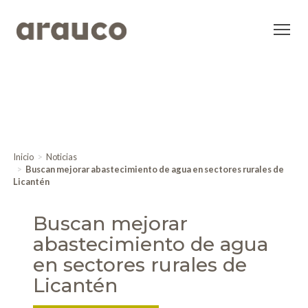
Inicio
Noticias
Buscan mejorar abastecimiento de agua en sectores rurales de
Licantén
Buscan mejorar
abastecimiento de agua
en sectores rurales de
Licantén