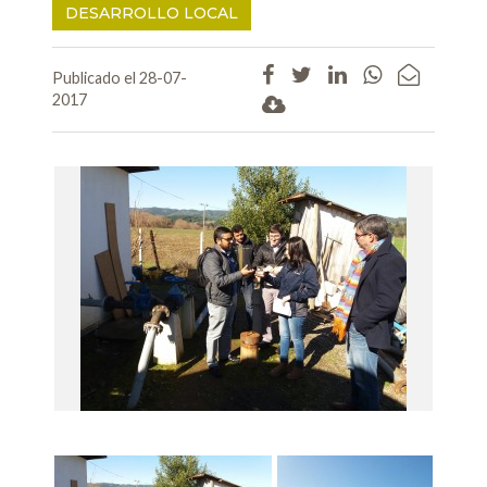
DESARROLLO LOCAL
Publicado el 28-07-
2017