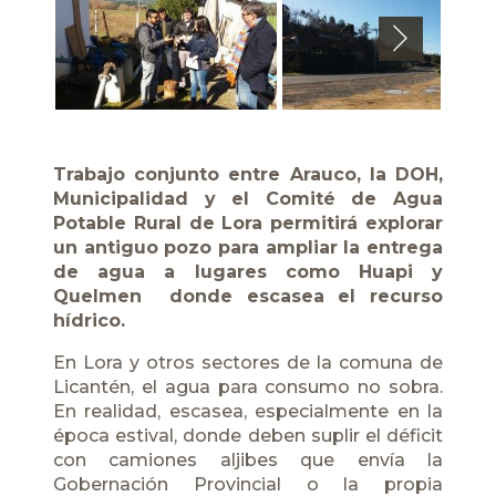
Next
Trabajo conjunto entre Arauco, la DOH,
Municipalidad y el Comité de Agua
Potable Rural de Lora permitirá explorar
un antiguo pozo para ampliar la entrega
de agua a lugares como Huapi y
Quelmen donde escasea el recurso
hídrico.
En Lora y otros sectores de la comuna de
Licantén, el agua para consumo no sobra.
En realidad, escasea, especialmente en la
época estival, donde deben suplir el déficit
con camiones aljibes que envía la
Gobernación Provincial o la propia