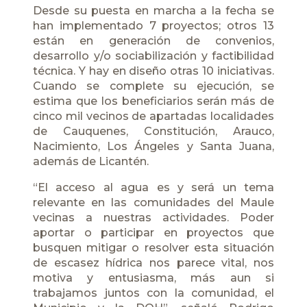
Desde su puesta en marcha a la fecha se
han implementado 7 proyectos; otros 13
están en generación de convenios,
desarrollo y/o sociabilización y factibilidad
técnica. Y hay en diseño otras 10 iniciativas.
Cuando se complete su ejecución, se
estima que los beneficiarios serán más de
cinco mil vecinos de apartadas localidades
de Cauquenes, Constitución, Arauco,
Nacimiento, Los Ángeles y Santa Juana,
además de Licantén.
“El acceso al agua es y será un tema
relevante en las comunidades del Maule
vecinas a nuestras actividades. Poder
aportar o participar en proyectos que
busquen mitigar o resolver esta situación
de escasez hídrica nos parece vital, nos
motiva y entusiasma, más aun si
trabajamos juntos con la comunidad, el