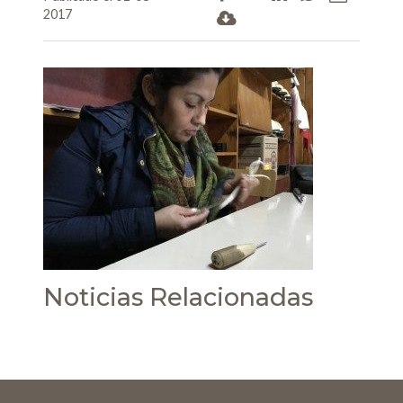
2017
Noticias Relacionadas