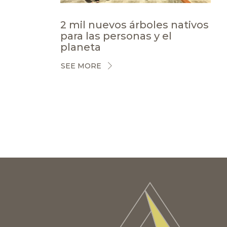
2 mil nuevos árboles nativos
para las personas y el
planeta
SEE MORE