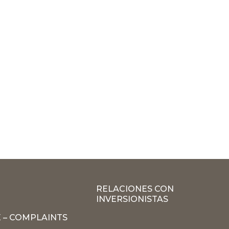
RELACIONES CON
INVERSIONISTAS
 – COMPLAINTS