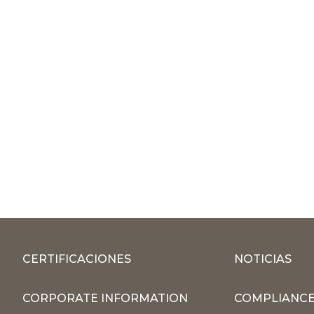
CERTIFICACIONES
NOTICIAS
CORPORATE INFORMATION
COMPLIANCE