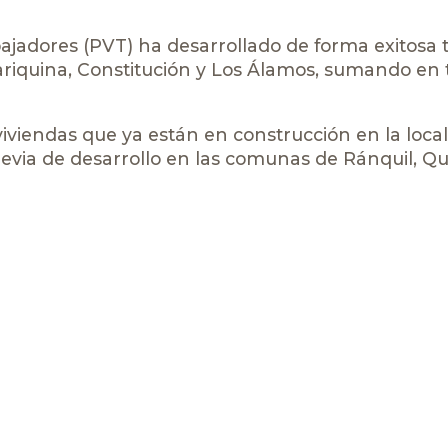
bajadores (PVT) ha desarrollado de forma exitosa 
riquina, Constitución y Los Álamos, sumando en 
iviendas que ya están en construcción en la loca
evia de desarrollo en las comunas de Ránquil, Qui