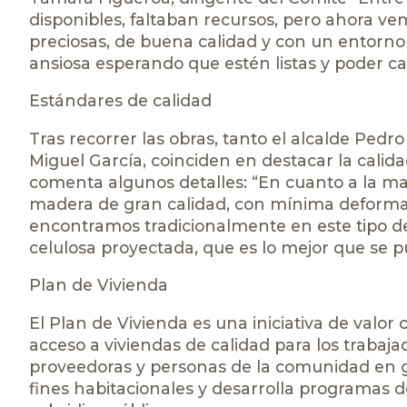
disponibles, faltaban recursos, pero ahora v
preciosas, de buena calidad y con un entorn
ansiosa esperando que estén listas y poder c
Estándares de calidad
Tras recorrer las obras, tanto el alcalde Pedr
Miguel García, coinciden en destacar la calidad
comenta algunos detalles: “En cuanto a la ma
madera de gran calidad, con mínima deforma
encontramos tradicionalmente en este tipo de
celulosa proyectada, que es lo mejor que se 
Plan de Vivienda
El Plan de Vivienda es una iniciativa de va
acceso a viviendas de calidad para los trabaja
proveedoras y personas de la comunidad en g
fines habitacionales y desarrolla programas 