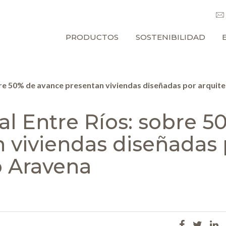
PRODUCTOS
SOSTENIBILIDAD
bre 50% de avance presentan viviendas diseñadas por arquit
al Entre Ríos: sobre 5
 viviendas diseñadas 
o Aravena