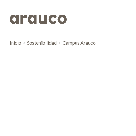
Inicio
Sostenibilidad
Campus Arauco