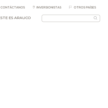
CONTÁCTANOS
INVERSIONISTAS
OTROS PAÍSES
ESTE ES ARAUCO