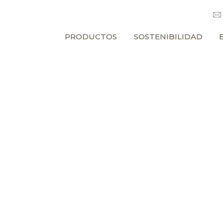
PRODUCTOS
SOSTENIBILIDAD