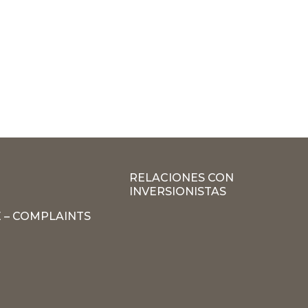
RELACIONES CON
INVERSIONISTAS
 – COMPLAINTS