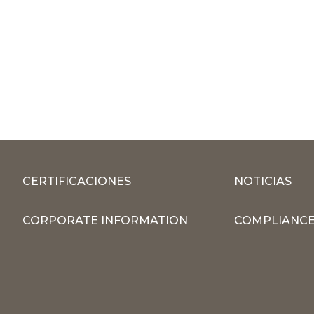
CERTIFICACIONES
NOTICIAS
CORPORATE INFORMATION
COMPLIANCE