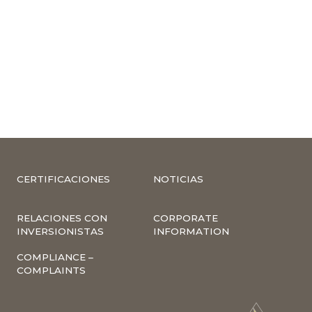
CERTIFICACIONES
NOTICIAS
RELACIONES CON
CORPORATE
INVERSIONISTAS
INFORMATION
COMPLIANCE –
COMPLAINTS