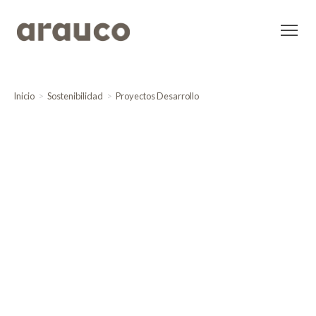
Inicio
Sostenibilidad
Proyectos Desarrollo