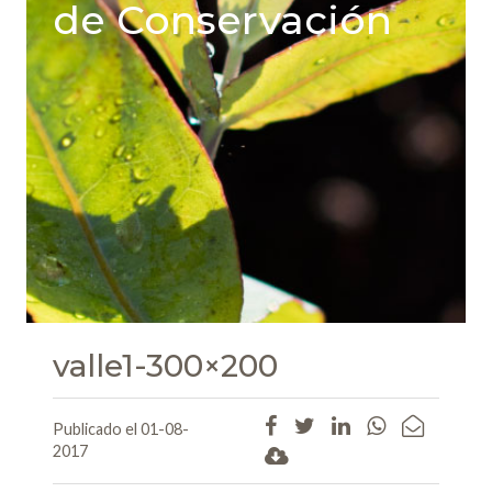
de Conservación
valle1-300×200
Publicado el 01-08-
2017