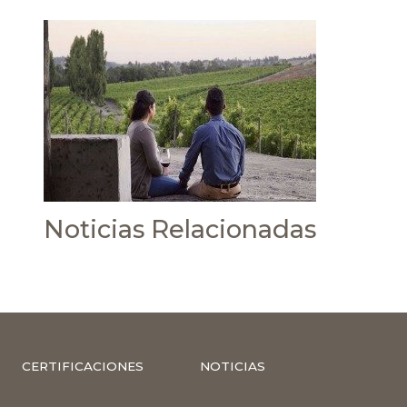
Noticias Relacionadas
CERTIFICACIONES
NOTICIAS