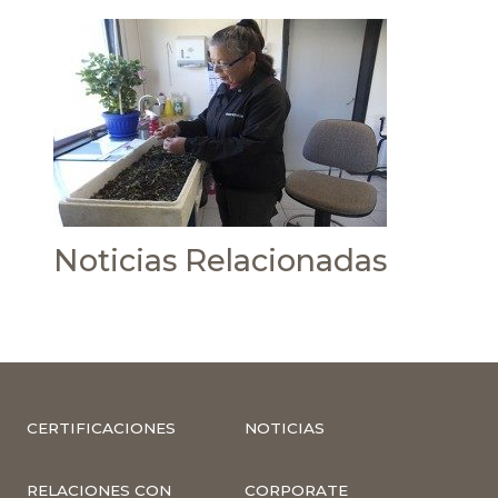
Noticias Relacionadas
CERTIFICACIONES
NOTICIAS
RELACIONES CON
CORPORATE