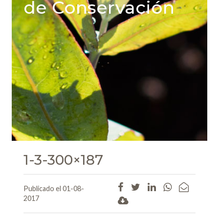
de Conservación
1-3-300×187
Publicado el 01-08-
2017