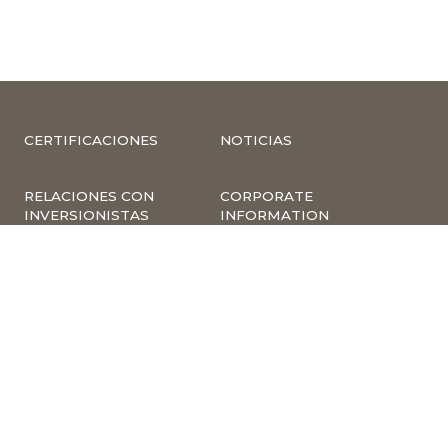
CERTIFICACIONES
NOTICIAS
RELACIONES CON
CORPORATE
INVERSIONISTAS
INFORMATION
COMPLIANCE –
COMPLAINTS