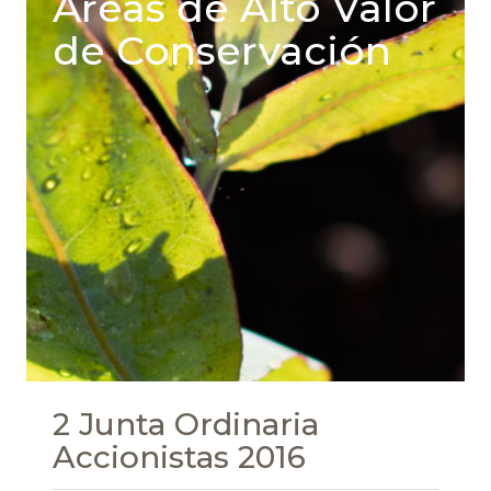
Areas de Alto Valor
de Conservación
2 Junta Ordinaria
Accionistas 2016