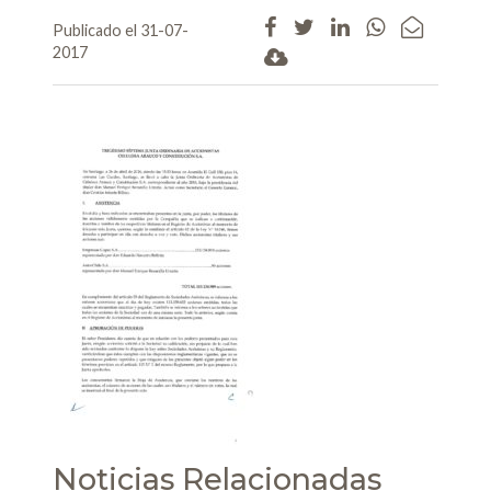
Publicado el 31-07-
2017
Noticias Relacionadas