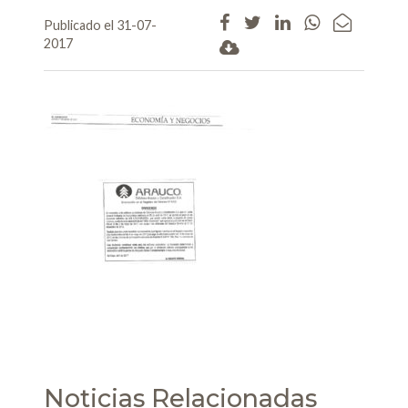
Publicado el 31-07-
2017
Noticias Relacionadas