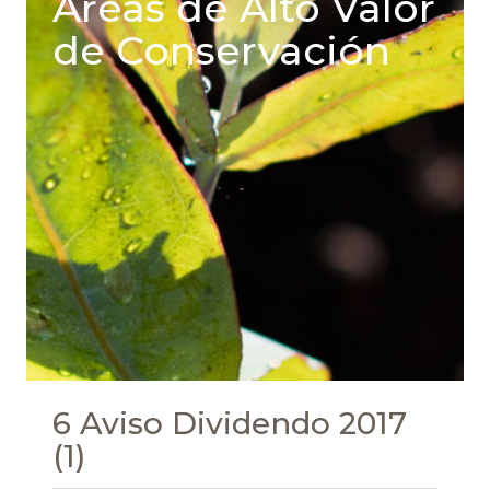
Areas de Alto Valor
de Conservación
6 Aviso Dividendo 2017
(1)