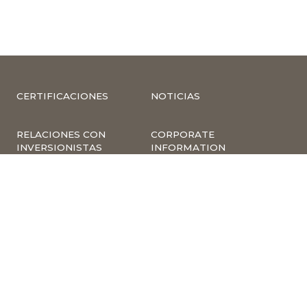
CERTIFICACIONES
NOTICIAS
RELACIONES CON
CORPORATE
INVERSIONISTAS
INFORMATION
COMPLIANCE –
COMPLAINTS