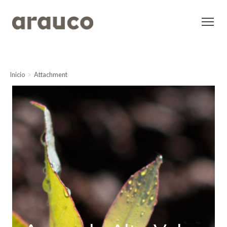
Inicio
Attachment