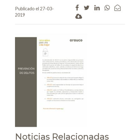
Publicado el 27-03-
2019
Noticias Relacionadas