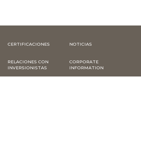
CERTIFICACIONES
NOTICIAS
RELACIONES CON
CORPORATE
INVERSIONISTAS
INFORMATION
COMPLIANCE –
COMPLAINTS