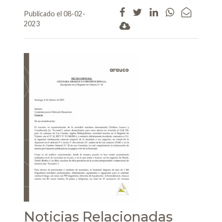
Publicado el 08-02-
2023
Noticias Relacionadas