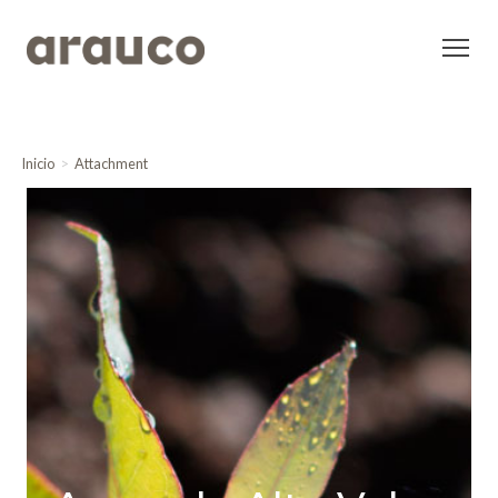
Inicio
Attachment