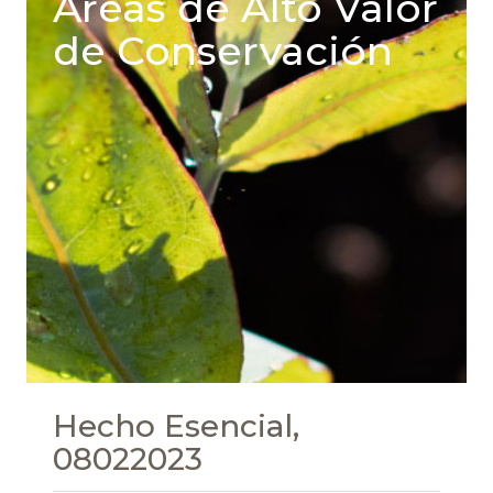
Areas de Alto Valor
de Conservación
Hecho Esencial,
08022023