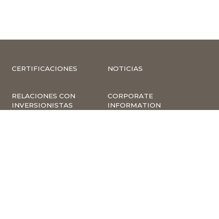
CERTIFICACIONES
NOTICIAS
RELACIONES CON
CORPORATE
INVERSIONISTAS
INFORMATION
COMPLIANCE –
COMPLAINTS