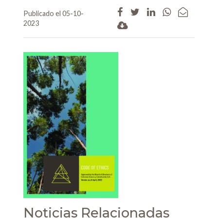
Publicado el 05-10-
2023
Noticias Relacionadas