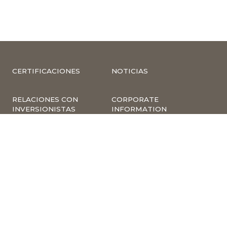
CERTIFICACIONES
NOTICIAS
RELACIONES CON
CORPORATE
INVERSIONISTAS
INFORMATION
COMPLIANCE –
COMPLAINTS