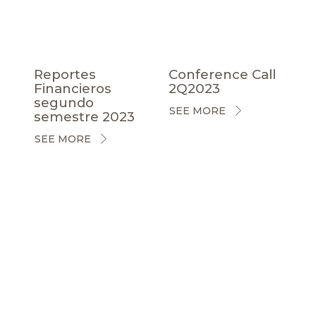
Reportes
Conference Call
Financieros
2Q2023
segundo
SEE MORE
semestre 2023
SEE MORE
CERTIFICACIONES
NOTICIAS