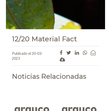
12/20 Material Fact
Publicado el 20-03-
2023
Noticias Relacionadas