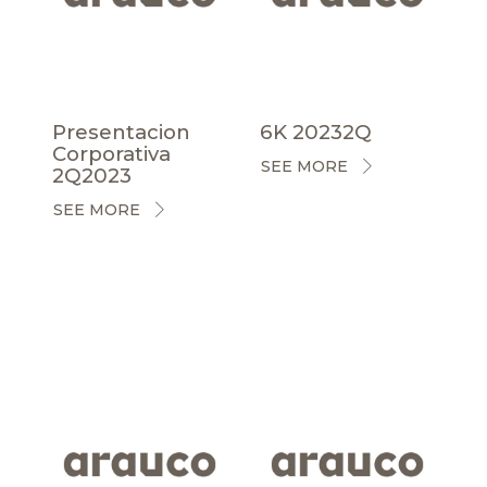
Presentacion
6K 20232Q
Corporativa
SEE MORE
2Q2023
SEE MORE