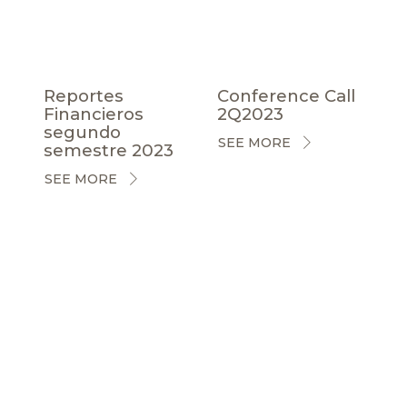
Reportes
Conference Call
Financieros
2Q2023
segundo
SEE MORE
semestre 2023
SEE MORE
CERTIFICACIONES
NOTICIAS