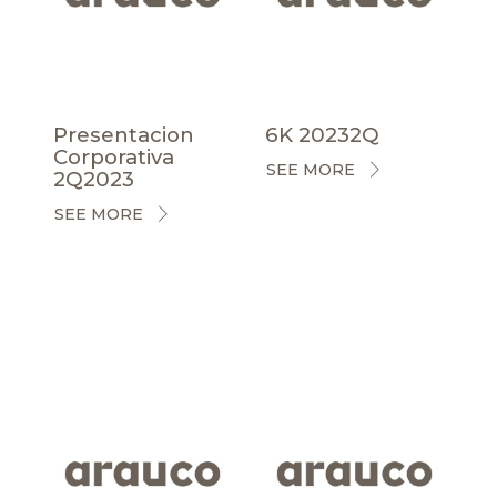
Presentacion
6K 20232Q
Corporativa
SEE MORE
2Q2023
SEE MORE