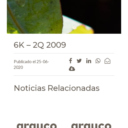
6K – 2Q 2009
Publicado el 25-06-
2020
Noticias Relacionadas