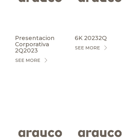
Presentacion
6K 20232Q
Corporativa
SEE MORE
2Q2023
SEE MORE