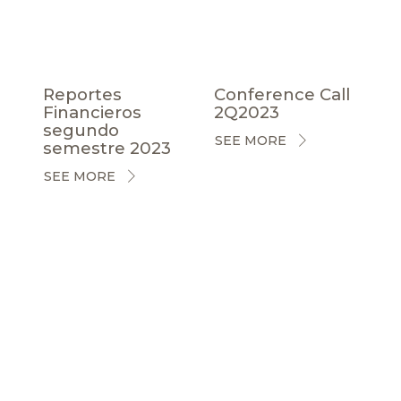
Reportes
Conference Call
Financieros
2Q2023
segundo
SEE MORE
semestre 2023
SEE MORE
CERTIFICACIONES
NOTICIAS